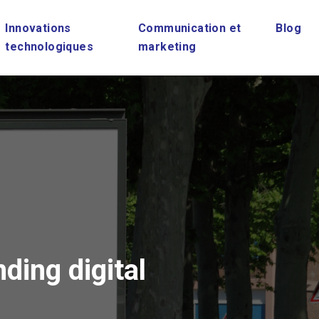
Innovations
Communication et
Blog
technologiques
marketing
ding digital