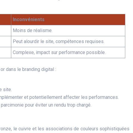
Inconvénients
Moins de réalisme.
Peut alourdir le site, compétences requises.
Complexe, impact sur performance possible.
or dans le branding digital :
 site.
mplémenter et potentiellement affecter les performances.
 parcimonie pour éviter un rendu trop chargé.
bronze, le cuivre et les associations de couleurs sophistiquées