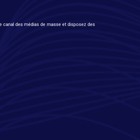
nt le canal des médias de masse et disposez des