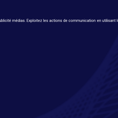
publicité médias. Exploitez les actions de communication en utilisa