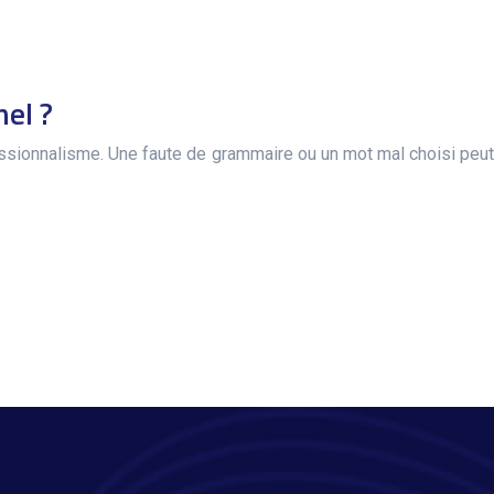
nel ?
fessionnalisme. Une faute de grammaire ou un mot mal choisi peut