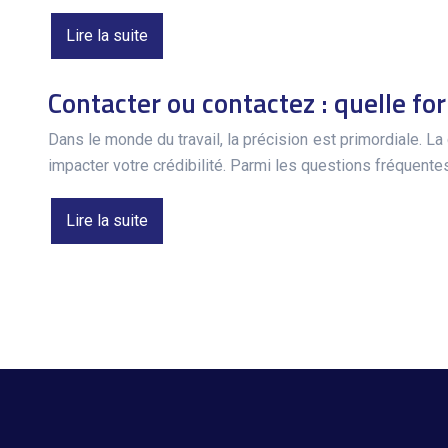
Lire la suite
Contacter ou contactez : quelle f
Dans le monde du travail, la précision est primordiale. 
impacter votre crédibilité. Parmi les questions fréquentes
Lire la suite