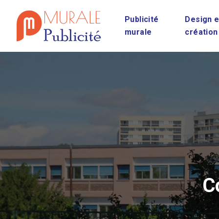
Publicité
Design e
murale
création
C