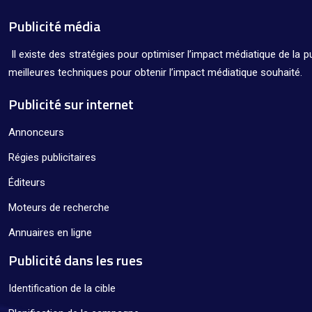
Publicité média
Il existe des stratégies pour optimiser l’impact médiatique de la 
meilleures techniques pour obtenir l’impact médiatique souhaité.
Publicité sur internet
Annonceurs
Régies publicitaires
Éditeurs
Moteurs de recherche
Annuaires en ligne
Publicité dans les rues
Identification de la cible