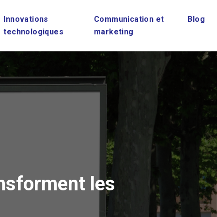
Innovations
Communication et
Blog
technologiques
marketing
nsforment les