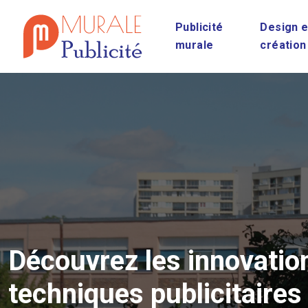
Publicité
Design e
murale
création
Découvrez les innovatio
techniques publicitaires