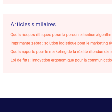
Articles similaires
Quels risques éthiques pose la personnalisation algorith
Imprimante zebra : solution logistique pour le marketing 
Quels apports pour le marketing de la réalité étendue dan
Loi de fitts : innovation ergonomique pour la communicatio