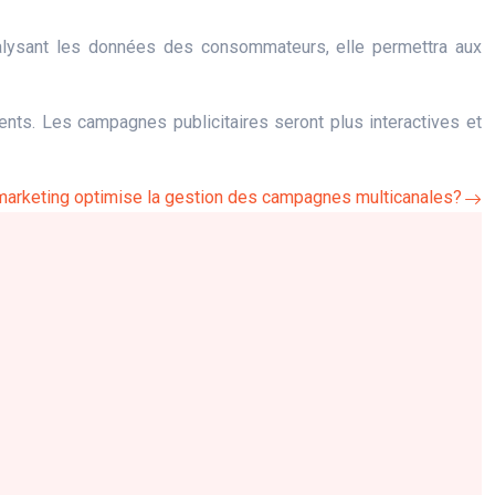
 analysant les données des consommateurs, elle permettra aux
ents. Les campagnes publicitaires seront plus interactives et
marketing optimise la gestion des campagnes multicanales?